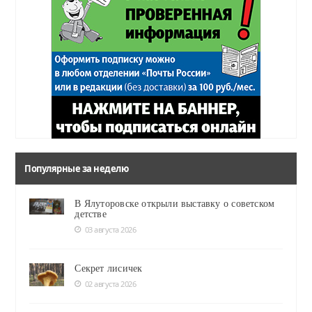
Популярные за неделю
В Ялуторовске открыли выставку о советском
детстве
03 августа 2026
Секрет лисичек
02 августа 2026