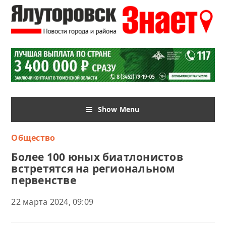
Show Menu
Общество
Более 100 юных биатлонистов
встретятся на региональном
первенстве
22 марта 2024, 09:09