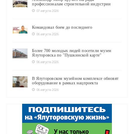
профессионалам строительной индустрии
07 августа 2026
Командовал боем до последнего
06 августа 2026
Более 700 молодых людей посетили музеи
Ялуторовска по "Пушкинской карте"
06 августа 2026
В Ялуторовском музейном комплексе обновят
оборудование в рамках нацпроекта
06 августа 2026