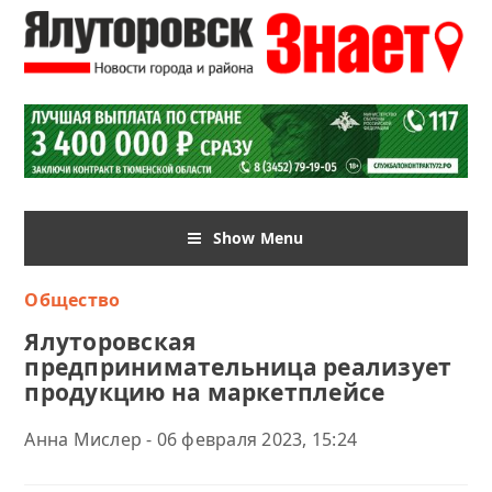
Show Menu
Общество
Ялуторовская
предпринимательница реализует
продукцию на маркетплейсе
Анна Мислер - 06 февраля 2023, 15:24