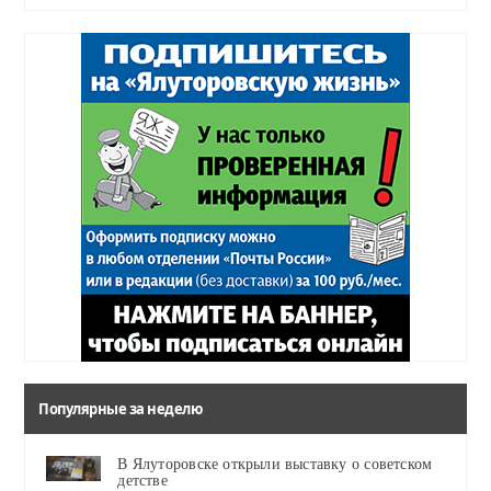
Популярные за неделю
В Ялуторовске открыли выставку о советском
детстве