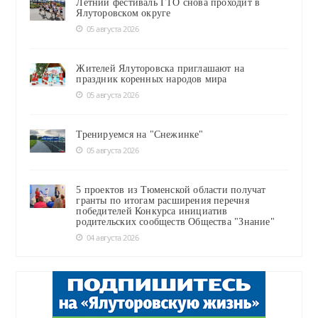
Летний фестиваль ГТО снова проходит в
Ялуторовском округе
05 августа 2026
Жителей Ялуторовска приглашают на
праздник коренных народов мира
05 августа 2026
Тренируемся на "Снежинке"
05 августа 2026
5 проектов из Тюменской области получат
гранты по итогам расширения перечня
победителей Конкурса инициатив
родительских сообществ Общества "Знание"
04 августа 2026