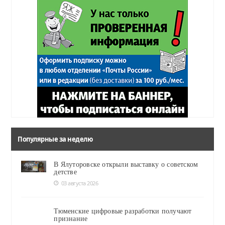
Популярные за неделю
В Ялуторовске открыли выставку о советском
детстве
03 августа 2026
Тюменские цифровые разработки получают
признание