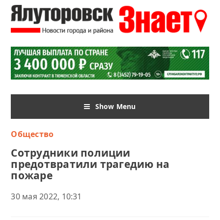
Show Menu
Общество
Сотрудники полиции
предотвратили трагедию на
пожаре
30 мая 2022, 10:31