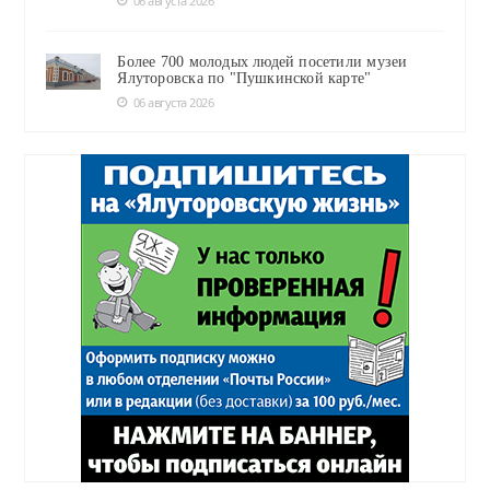
06 августа 2026
Более 700 молодых людей посетили музеи
Ялуторовска по "Пушкинской карте"
06 августа 2026