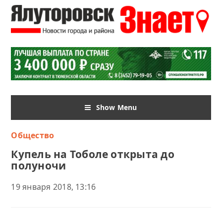
Show Menu
Общество
Купель на Тоболе открыта до
полуночи
19 января 2018, 13:16