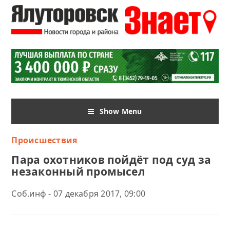
Show Menu
Происшествия
Пара охотников пойдёт под суд за
незаконный промысел
Соб.инф - 07 декабря 2017, 09:00