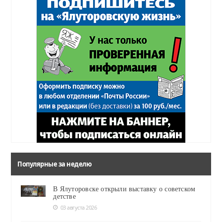
Популярные за неделю
В Ялуторовске открыли выставку о советском
детстве
03 августа 2026