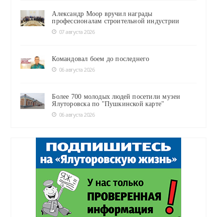
Александр Моор вручил награды
профессионалам строительной индустрии
07 августа 2026
Командовал боем до последнего
06 августа 2026
Более 700 молодых людей посетили музеи
Ялуторовска по "Пушкинской карте"
06 августа 2026