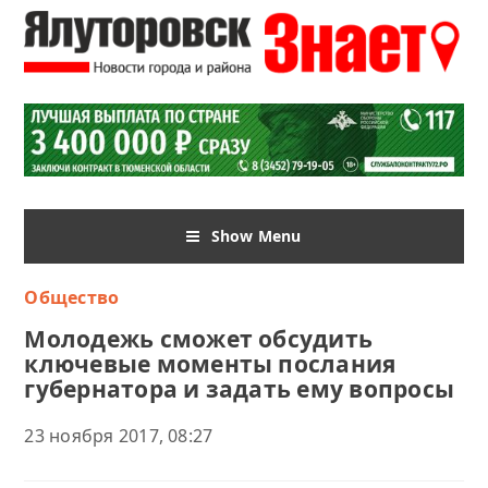
Show Menu
Общество
Молодежь сможет обсудить
ключевые моменты послания
губернатора и задать ему вопросы
23 ноября 2017, 08:27