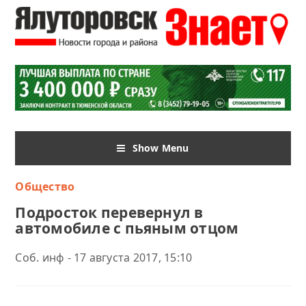
Show Menu
Общество
Подросток перевернул в
автомобиле с пьяным отцом
Соб. инф - 17 августа 2017, 15:10