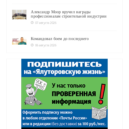
Александр Моор вручил награды
профессионалам строительной индустрии
07 августа 2026
Командовал боем до последнего
06 августа 2026