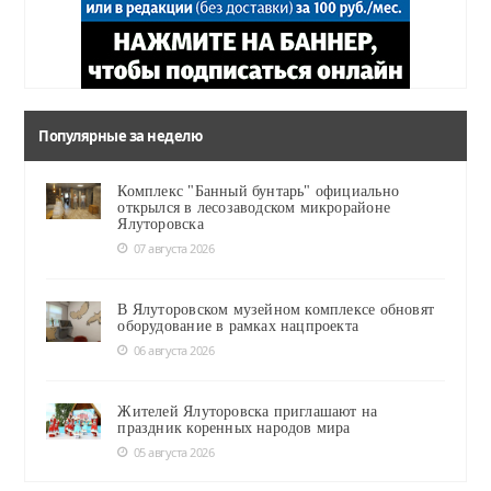
Популярные за неделю
Комплекс "Банный бунтарь" официально
открылся в лесозаводском микрорайоне
Ялуторовска
07 августа 2026
В Ялуторовском музейном комплексе обновят
оборудование в рамках нацпроекта
06 августа 2026
Жителей Ялуторовска приглашают на
праздник коренных народов мира
05 августа 2026