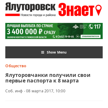
Show Menu
Общество
Ялуторовчанки получили свои
первые паспорта к 8 марта
Соб. инф - 08 марта 2017, 10:00