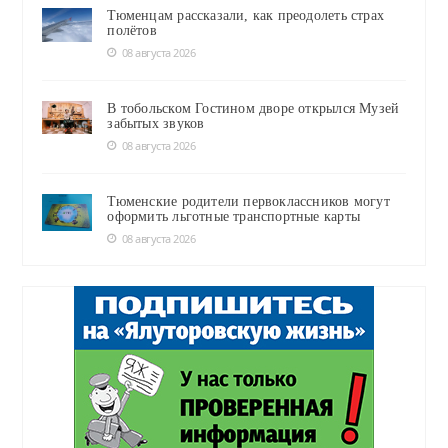
Тюменцам рассказали, как преодолеть страх
полётов
08 августа 2026
В тобольском Гостином дворе открылся Музей
забытых звуков
08 августа 2026
Тюменские родители первоклассников могут
оформить льготные транспортные карты
08 августа 2026