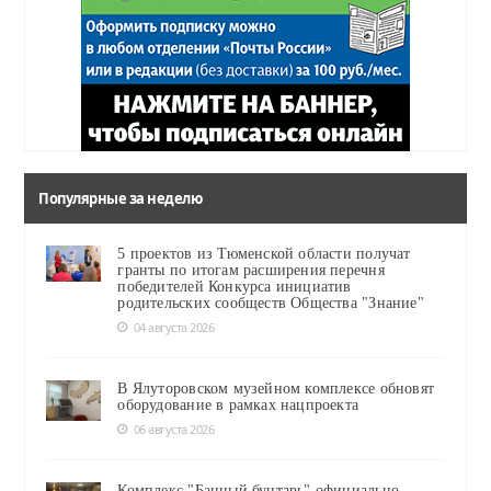
Популярные за неделю
5 проектов из Тюменской области получат
гранты по итогам расширения перечня
победителей Конкурса инициатив
родительских сообществ Общества "Знание"
04 августа 2026
В Ялуторовском музейном комплексе обновят
оборудование в рамках нацпроекта
06 августа 2026
Комплекс "Банный бунтарь" официально