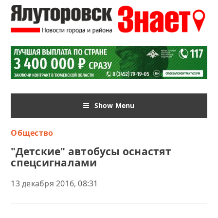
Show Menu
Общество
"Детские" автобусы оснастят
спецсигналами
13 декабря 2016, 08:31