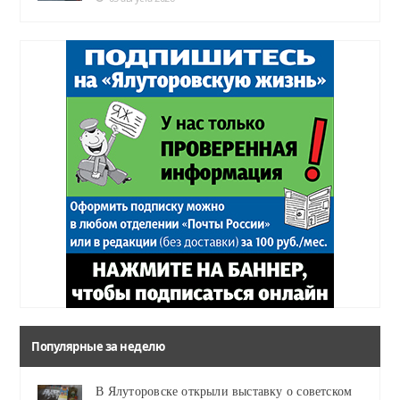
Популярные за неделю
В Ялуторовске открыли выставку о советском