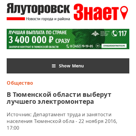
Show Menu
Общество
В Тюменской области выберут
лучшего электромонтера
Источник: Департамент труда и занятости
населения Тюменской обла - 22 ноября 2016,
17:00