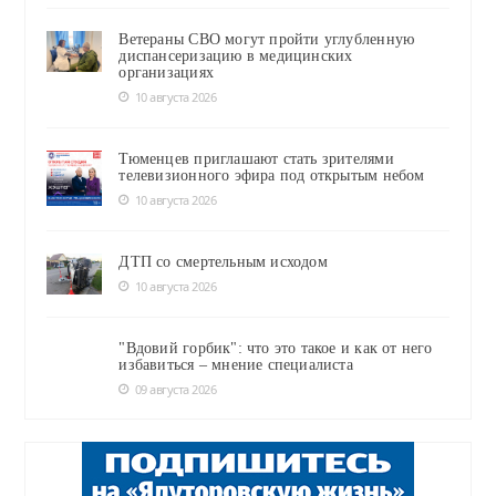
Ветераны СВО могут пройти углубленную
диспансеризацию в медицинских
организациях
10 августа 2026
Тюменцев приглашают стать зрителями
телевизионного эфира под открытым небом
10 августа 2026
ДТП со смертельным исходом
10 августа 2026
"Вдовий горбик": что это такое и как от него
избавиться – мнение специалиста
09 августа 2026