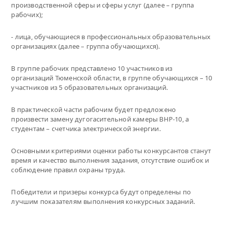
производственной сферы и сферы услуг (далее – группа
рабочих);
- лица, обучающиеся в профессиональных образовательных
организациях (далее – группа обучающихся).
В группе рабочих представлено 10 участников из
организаций Тюменской области, в группе обучающихся – 10
участников из 5 образовательных организаций.
В практической части рабочим будет предложено
произвести замену дугогасительной камеры ВНР-10, а
студентам – счетчика электрической энергии.
Основными критериями оценки работы конкурсантов станут
время и качество выполнения задания, отсутствие ошибок и
соблюдение правил охраны труда.
Победители и призеры конкурса будут определены по
лучшим показателям выполнения конкурсных заданий.