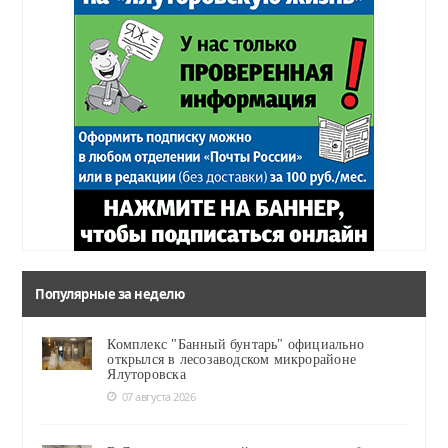
Популярные за неделю
Комплекс "Банный бунтарь" официально
открылся в лесозаводском микрорайоне
Ялуторовска
07 августа 2026