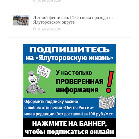
05 августа 2026
Летний фестиваль ГТО снова проходит в
Ялуторовском округе
05 августа 2026