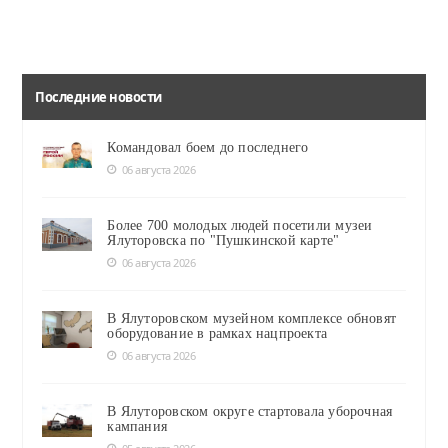
Последние новости
Командовал боем до последнего
06 августа 2026
Более 700 молодых людей посетили музеи
Ялуторовска по "Пушкинской карте"
06 августа 2026
В Ялуторовском музейном комплексе обновят
оборудование в рамках нацпроекта
06 августа 2026
В Ялуторовском округе стартовала уборочная
кампания