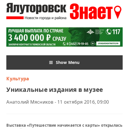
Show Menu
Культура
Уникальные издания в музее
Анатолий Мясников - 11 октября 2016, 09:00
Выставка «Путешествие начинается с карты» открылась