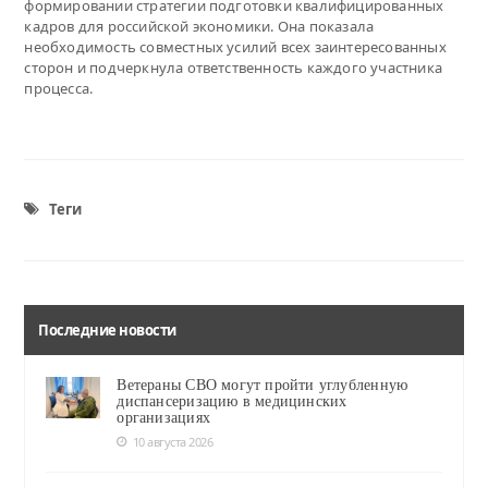
формировании стратегии подготовки квалифицированных
кадров для российской экономики. Она показала
необходимость совместных усилий всех заинтересованных
сторон и подчеркнула ответственность каждого участника
процесса.
Теги
Последние новости
Ветераны СВО могут пройти углубленную
диспансеризацию в медицинских
организациях
10 августа 2026