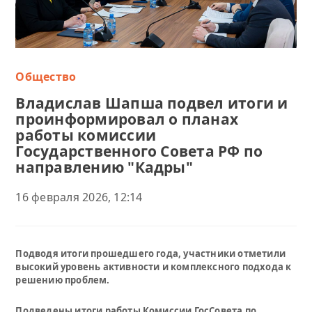
Общество
Владислав Шапша подвел итоги и
проинформировал о планах
работы комиссии
Государственного Совета РФ по
направлению "Кадры"
16 февраля 2026, 12:14
Подводя итоги прошедшего года, участники отметили
высокий уровень активности и комплексного подхода к
решению проблем.
Подведены итоги работы Комиссии ГосСовета по