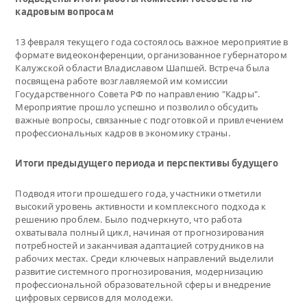
кадровым вопросам
13 февраля текущего года состоялось важное мероприятие в
формате видеоконференции, организованное губернатором
Калужской области Владиславом Шапшей. Встреча была
посвящена работе возглавляемой им комиссии
Государственного Совета РФ по направлению "Кадры".
Мероприятие прошло успешно и позволило обсудить
важные вопросы, связанные с подготовкой и привлечением
профессиональных кадров в экономику страны.
Итоги предыдущего периода и перспективы будущего
Подводя итоги прошедшего года, участники отметили
высокий уровень активности и комплексного подхода к
решению проблем. Было подчеркнуто, что работа
охватывала полный цикл, начиная от прогнозирования
потребностей и заканчивая адаптацией сотрудников на
рабочих местах. Среди ключевых направлений выделили
развитие системного прогнозирования, модернизацию
профессиональной образовательной сферы и внедрение
цифровых сервисов для молодежи.