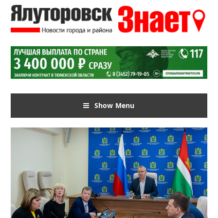
Show Menu