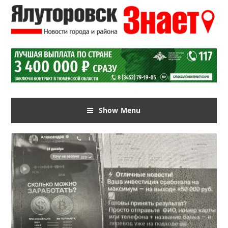
Show Menu