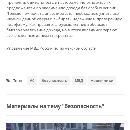
проявлять бдительность и настороженно относиться к
предложениям по увеличению дохода без особых усилий.
Прежде чем начать инвестировать, необходимо узнать все
нюансы данной сферы и выбирать надежную и проверенную
платформу. Как правило, злоумышленники обещают
быстрое увеличение дохода, но в итоге вкладчики теряют
все вложенные денежные средства.
Управление МВД России по Тюменской области
Теги
АС
безопасность
МВД
мошенники
Материалы на тему "безопасность"