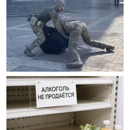
Читать
Читать