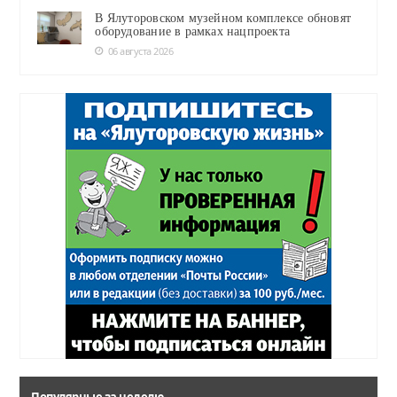
В Ялуторовском музейном комплексе обновят
оборудование в рамках нацпроекта
06 августа 2026
Популярные за неделю