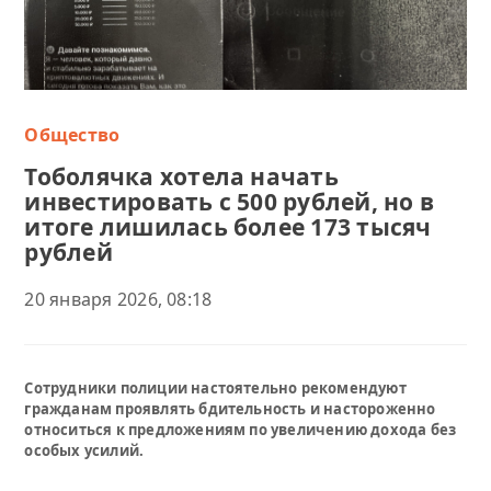
Общество
Тоболячка хотела начать
инвестировать с 500 рублей, но в
итоге лишилась более 173 тысяч
рублей
20 января 2026, 08:18
Сотрудники полиции настоятельно рекомендуют
гражданам проявлять бдительность и настороженно
относиться к предложениям по увеличению дохода без
особых усилий.