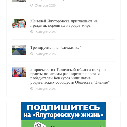
05 августа 2026
Жителей Ялуторовска приглашают на
праздник коренных народов мира
05 августа 2026
Тренируемся на "Снежинке"
05 августа 2026
5 проектов из Тюменской области получат
гранты по итогам расширения перечня
победителей Конкурса инициатив
родительских сообществ Общества "Знание"
04 августа 2026