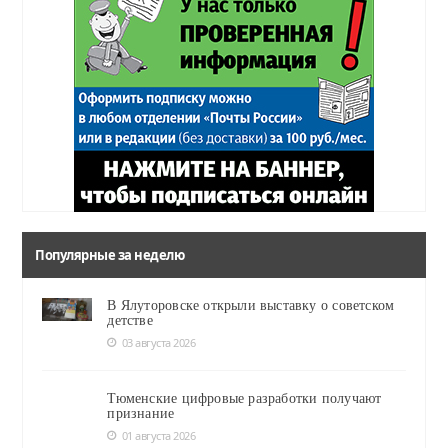
Популярные за неделю
В Ялуторовске открыли выставку о советском
детстве
03 августа 2026
Тюменские цифровые разработки получают
признание
01 августа 2026