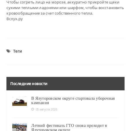
Чтобы согреть лицо на морозе, аккуратно прикройте щеки
сухими теплыми ладонями или шарфом, чтобы восстановить
кровообращение за счет собственного тепла.
Вслух.ру
Теги
Последние новости
В Ялуторовском округе стартовала уборочная
кампания
05 августа 2026
Летний фестиваль ГТО снова проходит в
Ялуторовском округе