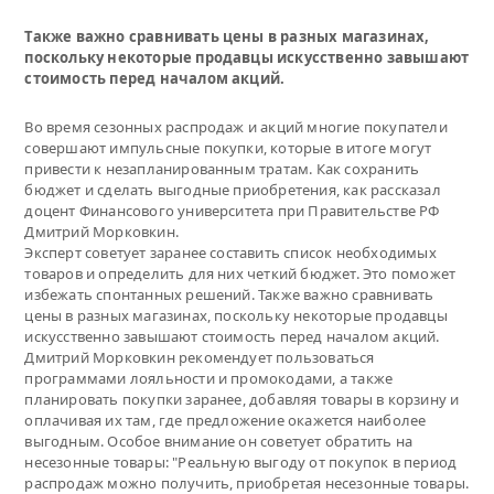
Также важно сравнивать цены в разных магазинах,
поскольку некоторые продавцы искусственно завышают
стоимость перед началом акций.
Во время сезонных распродаж и акций многие покупатели
совершают импульсные покупки, которые в итоге могут
привести к незапланированным тратам. Как сохранить
бюджет и сделать выгодные приобретения, как рассказал
доцент Финансового университета при Правительстве РФ
Дмитрий Морковкин.
Эксперт советует заранее составить список необходимых
товаров и определить для них четкий бюджет. Это поможет
избежать спонтанных решений. Также важно сравнивать
цены в разных магазинах, поскольку некоторые продавцы
искусственно завышают стоимость перед началом акций.
Дмитрий Морковкин рекомендует пользоваться
программами лояльности и промокодами, а также
планировать покупки заранее, добавляя товары в корзину и
оплачивая их там, где предложение окажется наиболее
выгодным. Особое внимание он советует обратить на
несезонные товары: "Реальную выгоду от покупок в период
распродаж можно получить, приобретая несезонные товары.