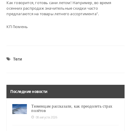
Как говорится, готовь сани летом! Например, во время
осенних распродаж значительные скидки часто
предлагаются на товары летнего ассортимента".
КП-Тюмень
Теги
Последние новости
Тюменцам рассказали, как преодолеть страх
полётов
08 августа 2026