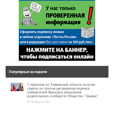
Популярные за неделю
5 проектов из Тюменской области получат
гранты по итогам расширения перечня
победителей Конкурса инициатив
родительских сообществ Общества "Знание"
04 августа 2026