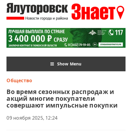
Show Menu
Общество
Во время сезонных распродаж и
акций многие покупатели
совершают импульсные покупки
09 ноября 2025, 12:24