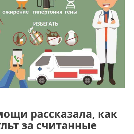
мощи рассказала, как
ульт за считанные