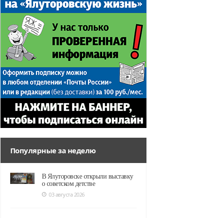
Популярные за неделю
В Ялуторовске открыли выставку
о советском детстве
03 августа 2026