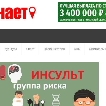
Культура
Спорт
Происшествия
АПК
Официальн