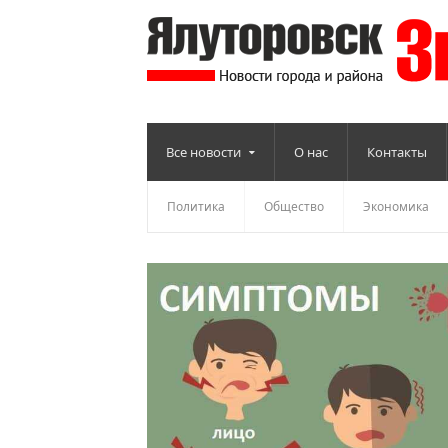
Все новости
О нас
Контакты
Политика
Общество
Экономика