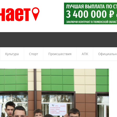
Культура
Спорт
Происшествия
АПК
Официальн