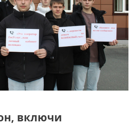
он, включи