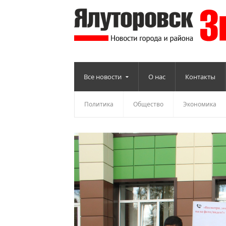
Все новости
О нас
Контакты
Политика
Общество
Экономика