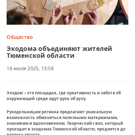
Общество
Экодома объединяют жителей
Тюменской области
16 июля 2025, 13:58
Экодом – это площадка, где креативность и забота об
окружающей среде идут рука об руку.
Рукодельницам региона предлагают уникальную
возможность обменяться полезными материалами,
знаниями и вдохновением. Творческий своп, который
проходит в экодомах Тюменской области, продлится до
второго августа.