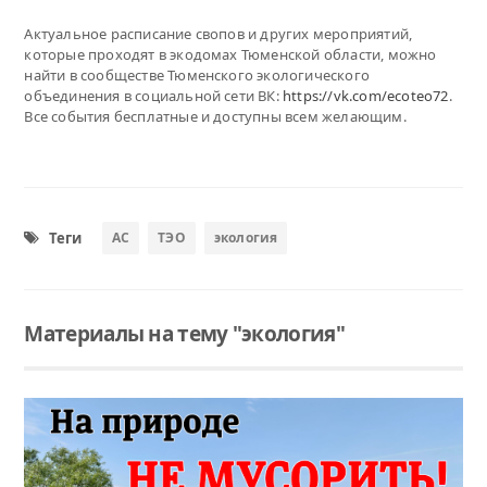
Актуальное расписание свопов и других мероприятий,
которые проходят в экодомах Тюменской области, можно
найти в сообществе Тюменского экологического
объединения в социальной сети ВК:
https://vk.com/ecoteo72
.
Все события бесплатные и доступны всем желающим.
Теги
АС
ТЭО
экология
Материалы на тему "экология"