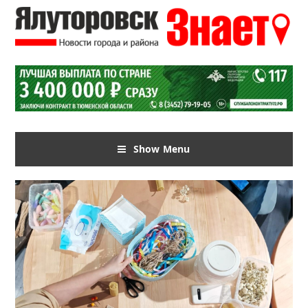
Show Menu