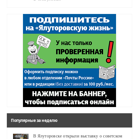
Популярные за неделю
В Ялуторовске открыли выставку о советском