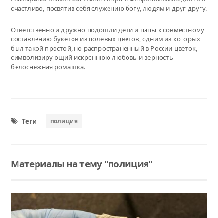
счастливо, посвятив себя служению богу, людям и друг другу.
Ответственно и дружно подошли дети и папы к совместному
составлению букетов из полевых цветов, одним из которых
был такой простой, но распространенный в России цветок,
символизирующий искреннюю любовь и верность-
белоснежная ромашка.
Теги
полиция
Материалы на тему "полиция"