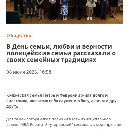
Общество
В День семьи, любви и верности
полицейские семьи рассказали о
своих семейных традициях
08 июля 2025, 16:58
Княжеская семья Петра и Февронии жила долго и
счастливо, посвятив себя служению богу, людям и друг
другу.
Для семей сотрудников полиции в Межмуниципальном
отделе МВД России "Ялуторовский" состоялось мероприятие,