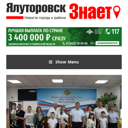
Show Menu