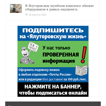
В Ялуторовском музейном комплексе обновят
оборудование в рамках нацпроекта
06 августа 2026