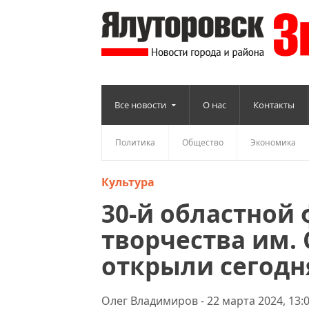
Все новости
О нас
Контакты
Политика
Общество
Экономика
Культура
30-й областной
творчества им.
открыли сегодн
Олег Владимиров - 22 марта 2024, 13: