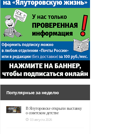
Популярные за неделю
В Ялуторовске открыли выставку
о советском детстве
03 августа 2026