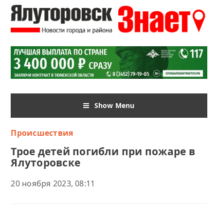
Show Menu
Происшествия
Трое детей погибли при пожаре в
Ялуторовске
20 ноября 2023, 08:11