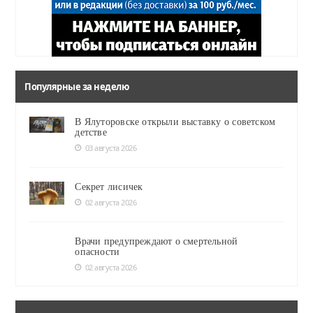
Популярные за неделю
В Ялуторовске открыли выставку о советском
детстве
03 августа 2026
Секрет лисичек
02 августа 2026
Врачи предупреждают о смертельной
опасности
02 августа 2026