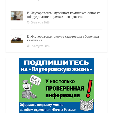
В Ялуторовском музейном комплексе обновят
оборудование в рамках нацпроекта
06 августа 2026
В Ялуторовском округе стартовала уборочная
кампания
05 августа 2026