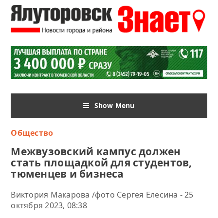
Show Menu
Общество
Межвузовский кампус должен
стать площадкой для студентов,
тюменцев и бизнеса
Виктория Макарова /фото Сергея Елесина - 25
октября 2023, 08:38