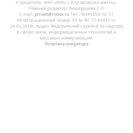
Учредитель: АНО «ИИЦ « Ялуторовская жизнь».
Главный редактор: Вешкурцева С.П.
E-mail:
yznaet@inbox.ru
Тел.: 8(34535)2-02-51
Регистрационный номер ЭЛ № ФС 77-64937 от
24.02.2016г. выдан Федеральной службой по надзору
в сфере связи, информационных технологий и
массовых коммуникаций.
Политика оператора