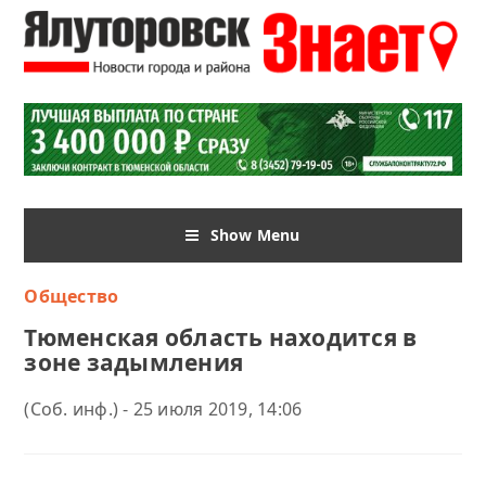
Show Menu
Общество
Тюменская область находится в
зоне задымления
(Соб. инф.) - 25 июля 2019, 14:06