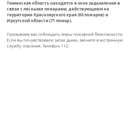
Тюменская область находится в зоне задымления в
связи с лесными пожарами, действующими на
территории Красноярского края (60 пожаров) и
Иркутской области (71 пожар).
Призываем вас соблюдать меры пожарной безопасности.
Если вы почувствовали запах дыма, звоните в экстренную
службу спасения. Телефон: 112.