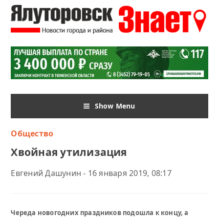
Show Menu
Общество
Хвойная утилизация
Евгений Дашунин - 16 января 2019, 08:17
Череда новогодних праздников подошла к концу, а