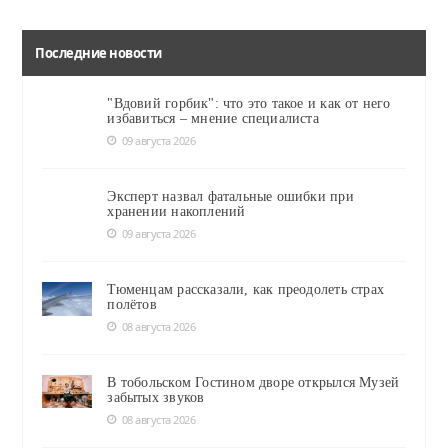
Последние новости
"Вдовий горбик": что это такое и как от него
избавиться – мнение специалиста
09 августа 2026
Эксперт назвал фатальные ошибки при
хранении накоплений
09 августа 2026
Тюменцам рассказали, как преодолеть страх
полётов
08 августа 2026
В тобольском Гостином дворе открылся Музей
забытых звуков
08 августа 2026