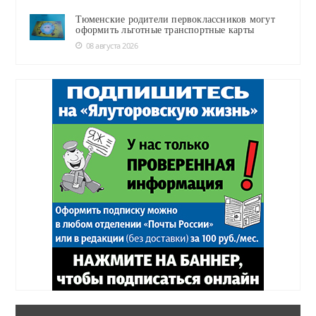
Тюменские родители первоклассников могут
оформить льготные транспортные карты
08 августа 2026