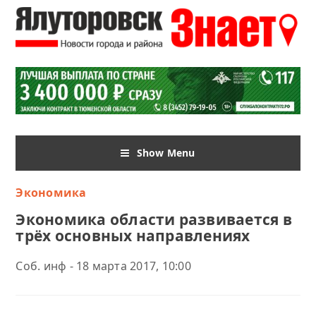
Show Menu
Экономика
Экономика области развивается в
трёх основных направлениях
Соб. инф - 18 марта 2017, 10:00