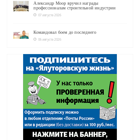
Александр Моор вручил награды
профессионалам строительной индустрии
07 августа 2026
Командовал боем до последнего
06 августа 2026