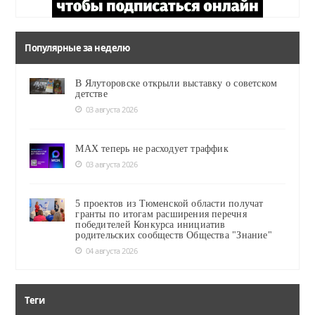
Популярные за неделю
В Ялуторовске открыли выставку о советском
детстве
03 августа 2026
MAX теперь не расходует траффик
03 августа 2026
5 проектов из Тюменской области получат
гранты по итогам расширения перечня
победителей Конкурса инициатив
родительских сообществ Общества "Знание"
04 августа 2026
Теги