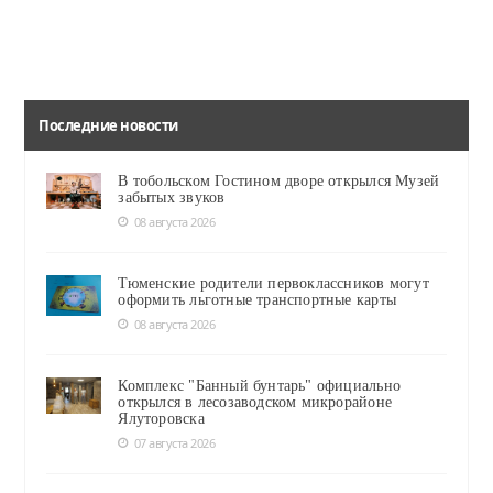
Последние новости
В тобольском Гостином дворе открылся Музей
забытых звуков
08 августа 2026
Тюменские родители первоклассников могут
оформить льготные транспортные карты
08 августа 2026
Комплекс "Банный бунтарь" официально
открылся в лесозаводском микрорайоне
Ялуторовска
07 августа 2026