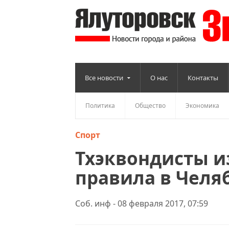
Все новости
О нас
Контакты
Политика
Общество
Экономика
Спорт
Тхэквондисты и
правила в Челя
Соб. инф - 08 февраля 2017, 07:59