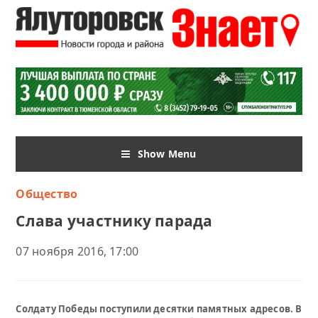
Show Menu
Общество
Слава участнику парада
07 ноября 2016, 17:00
Солдату Победы поступили десятки памятных адресов. В