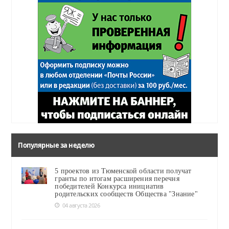
Популярные за неделю
5 проектов из Тюменской области получат
гранты по итогам расширения перечня
победителей Конкурса инициатив
родительских сообществ Общества "Знание"
04 августа 2026