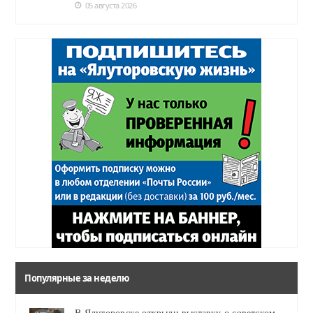
05 августа 2026
Популярные за неделю