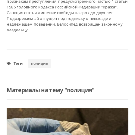
признакам преступления, предусмотренного частью 1 статьи
158 Уголовного кодекса Российской Федерации "Кража".
Санкция статьи-лишение свободы на срок до двух лет.
Подозреваемый отпущен под подписку о невыезде и
надлежащем поведении. Велосипед возвращен законному
владельцу.
Теги
полиция
Материалы на тему "полиция"