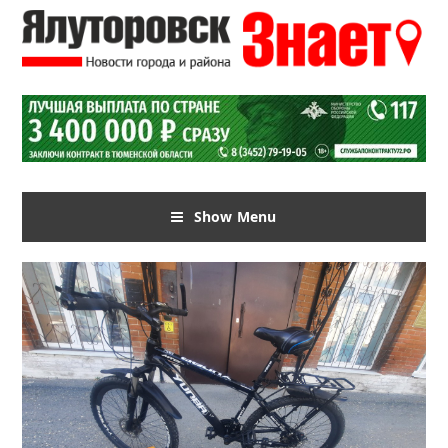
Show Menu