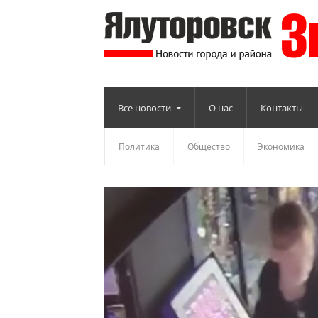
Все новости
О нас
Контакты
Политика
Общество
Экономика