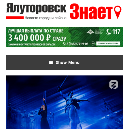
Show Menu