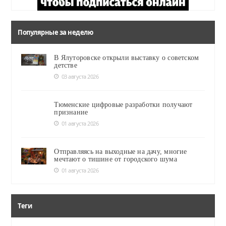
Популярные за неделю
В Ялуторовске открыли выставку о советском
детстве
03 августа 2026
Тюменские цифровые разработки получают
признание
01 августа 2026
Отправляясь на выходные на дачу, многие
мечтают о тишине от городского шума
01 августа 2026
Теги