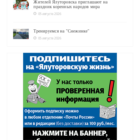
Жителей Ялуторовска приглашают на
праздник коренных народов мира
05 августа 2026
Тренируемся на "Снежинке"
05 августа 2026