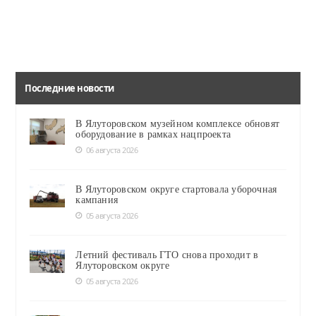
Последние новости
В Ялуторовском музейном комплексе обновят
оборудование в рамках нацпроекта
06 августа 2026
В Ялуторовском округе стартовала уборочная
кампания
05 августа 2026
Летний фестиваль ГТО снова проходит в
Ялуторовском округе
05 августа 2026