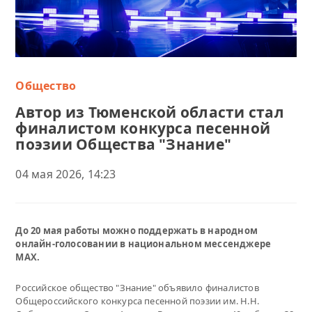
Общество
Автор из Тюменской области стал
финалистом конкурса песенной
поэзии Общества "Знание"
04 мая 2026, 14:23
До 20 мая работы можно поддержать в народном
онлайн-голосовании в национальном мессенджере
MAX.
Российское общество "Знание" объявило финалистов
Общероссийского конкурса песенной поэзии им. Н.Н.