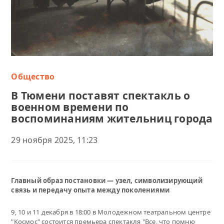
Общество
В Тюмени поставят спектакль о
военном времени по
воспоминаниям жительниц города
29 ноября 2025, 11:23
Главный образ постановки — узел, символизирующий
связь и передачу опыта между поколениями
9, 10 и 11 декабря в 18:00 в Молодежном театральном центре
"Космос" состоится премьера спектакля "Все, что помню