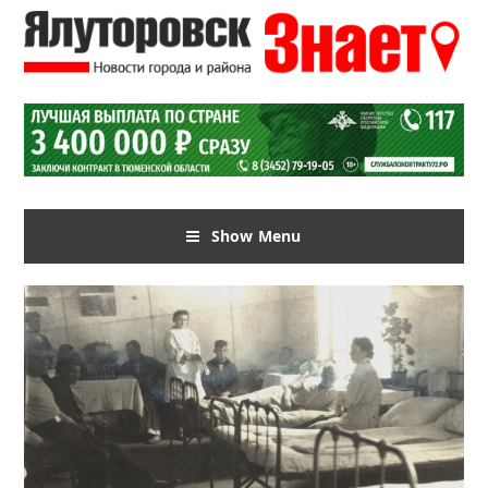
Show Menu