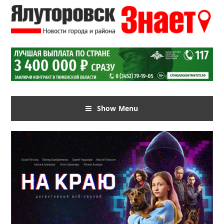
Show Menu