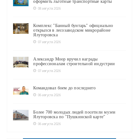
оформить льготные транспортные карты
08 августа 2026
Комплекс "Банный бунтарь" официально
открылся в лесозаводском микрорайоне
Ялуторовска
07 августа 2026
Александр Моор вручил награды
профессионалам строительной индустрии
07 августа 2026
Командовал боем до последнего
06 августа 2026
Более 700 молодых людей посетили музеи
Ялуторовска по "Пушкинской карте"
06 августа 2026