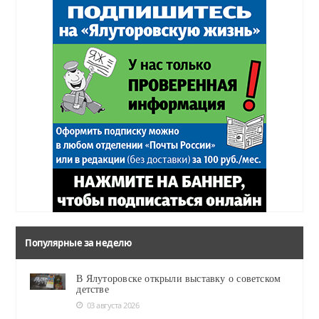
Популярные за неделю
В Ялуторовске открыли выставку о советском
детстве
03 августа 2026