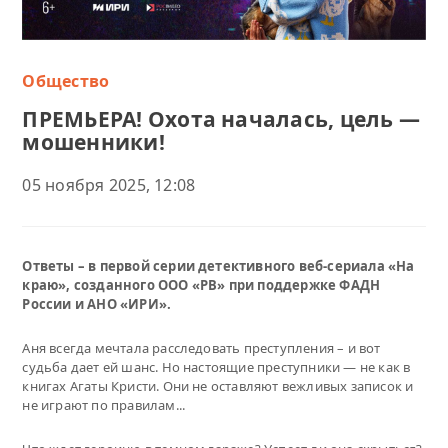
Общество
ПРЕМЬЕРА! Охота началась, цель —
мошенники!
05 ноября 2025, 12:08
Ответы – в первой серии детективного веб-сериала «На
краю», созданного ООО «РВ» при поддержке ФАДН
России и АНО «ИРИ».
Аня всегда мечтала расследовать преступления – и вот
судьба дает ей шанс. Но настоящие преступники — не как в
книгах Агаты Кристи. Они не оставляют вежливых записок и
не играют по правилам...