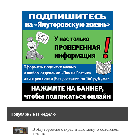
Популярные за неделю
В Ялуторовске открыли выставку о советском
детстве