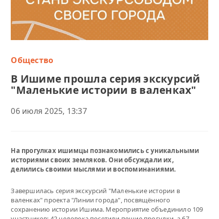
Общество
В Ишиме прошла серия экскурсий
"Маленькие истории в валенках"
06 июля 2025, 13:37
На прогулках ишимцы познакомились с уникальными
историями своих земляков. Они обсуждали их,
делились своими мыслями и воспоминаниями.
Завершилась серия экскурсий "Маленькие истории в
валенках" проекта "Линии города", посвящённого
сохранению истории Ишима. Мероприятие объединило 109
участников: 42 человека посетили пешие прогулки, а 67