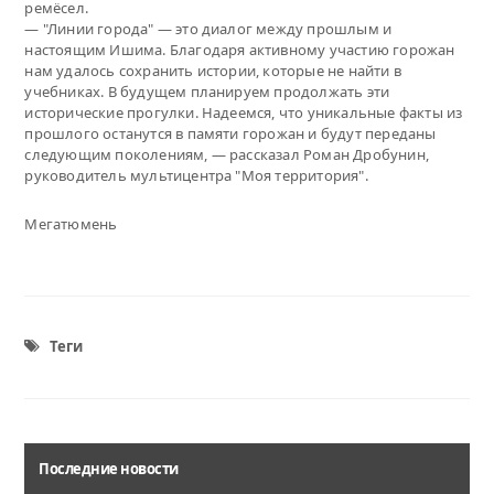
ремёсел.
— "Линии города" — это диалог между прошлым и
настоящим Ишима. Благодаря активному участию горожан
нам удалось сохранить истории, которые не найти в
учебниках. В будущем планируем продолжать эти
исторические прогулки. Надеемся, что уникальные факты из
прошлого останутся в памяти горожан и будут переданы
следующим поколениям, — рассказал Роман Дробунин,
руководитель мультицентра "Моя территория".
Мегатюмень
Теги
Последние новости