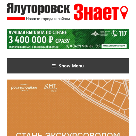
Show Menu