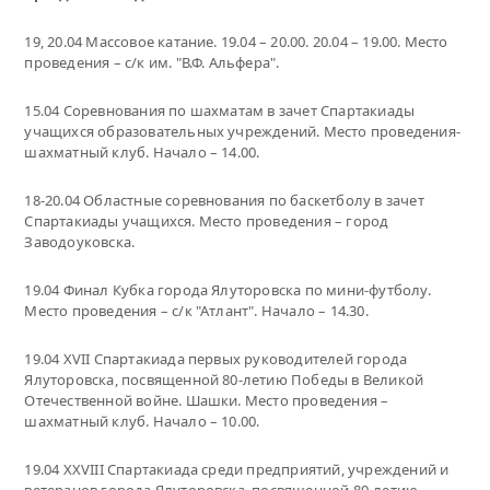
19, 20.04 Массовое катание. 19.04 – 20.00. 20.04 – 19.00. Место
проведения – с/к им. "В.Ф. Альфера".
15.04 Соревнования по шахматам в зачет Спартакиады
учащихся образовательных учреждений. Место проведения-
шахматный клуб. Начало – 14.00.
18-20.04 Областные соревнования по баскетболу в зачет
Спартакиады учащихся. Место проведения – город
Заводоуковска.
19.04 Финал Кубка города Ялуторовска по мини-футболу.
Место проведения – с/к "Атлант". Начало – 14.30.
19.04 XVII Спартакиада первых руководителей города
Ялуторовска, посвященной 80-летию Победы в Великой
Отечественной войне. Шашки. Место проведения –
шахматный клуб. Начало – 10.00.
19.04 XXVIII Спартакиада среди предприятий, учреждений и