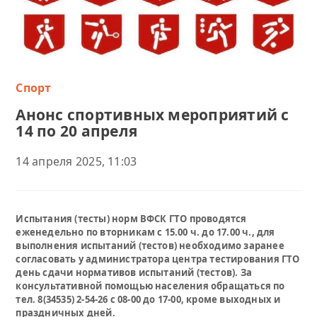
Спорт
Анонс спортивных мероприятий с
14 по 20 апреля
14 апреля 2025, 11:03
Испытания (тесты) норм ВФСК ГТО проводятся
еженедельно по вторникам с 15.00 ч. до 17.00 ч., для
выполнения испытаний (тестов) необходимо заранее
согласовать у администратора центра тестирования ГТО
день сдачи нормативов испытаний (тестов). За
консультативной помощью населения обращаться по
тел. 8(34535) 2-54-26 с 08-00 до 17-00, кроме выходных и
праздничных дней.