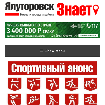
Show Menu