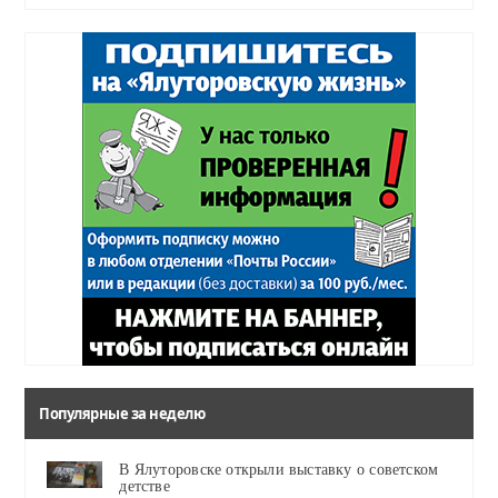
Популярные за неделю
В Ялуторовске открыли выставку о советском
детстве