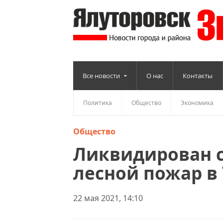
Все новости
О нас
Контакты
Политика
Общество
Экономика
Общество
Ликвидирован 
лесной пожар в
22 мая 2021, 14:10