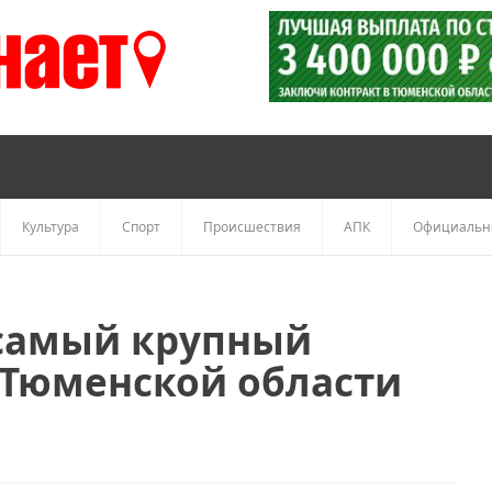
Культура
Спорт
Происшествия
АПК
Официальн
самый крупный
 Тюменской области