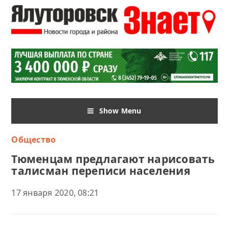
Show Menu
Общество
Тюменцам предлагают нарисовать
талисман переписи населения
17 января 2020, 08:21