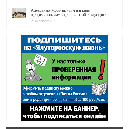
Александр Моор вручил награды
профессионалам строительной индустрии
07 августа 2026