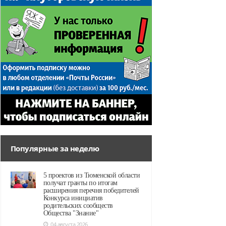
Популярные за неделю
5 проектов из Тюменской области
получат гранты по итогам
расширения перечня победителей
Конкурса инициатив
родительских сообществ
Общества "Знание"
04 августа 2026